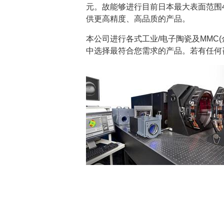
元。故能够进行目前日本最大表面范围4
供更高精度、高品质的产品。
本公司进行各式工业/电子陶瓷及MMC
中选择最符合您需求的产品。若有任何