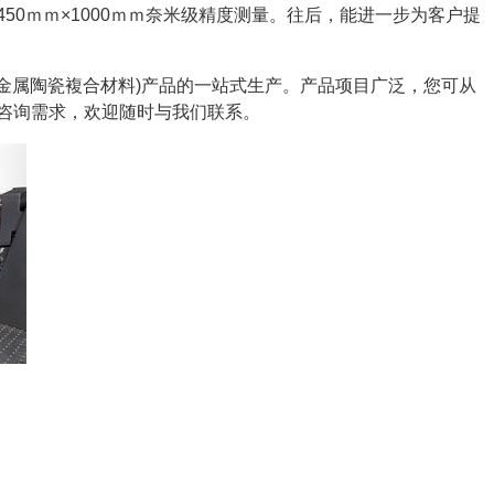
50ｍｍ×1000ｍｍ奈米级精度测量。往后，能进一步为客户提
(金属陶瓷複合材料)产品的一站式生产。产品项目广泛，您可从
咨询需求，欢迎随时与我们联系。