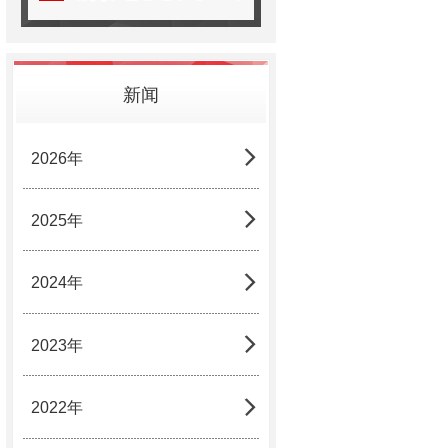
新闻
2026年
2025年
2024年
2023年
2022年