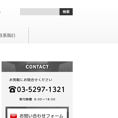
h
联系我们