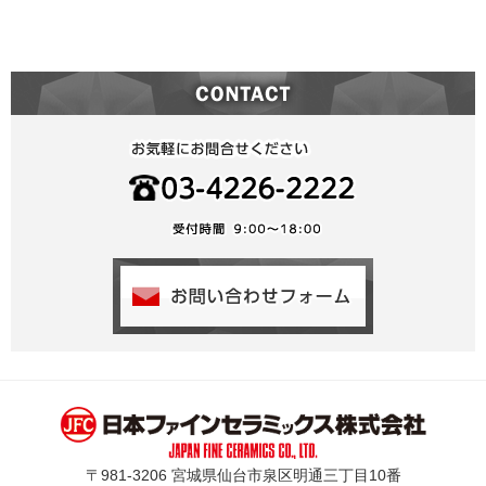
〒981-3206 宮城県仙台市泉区明通三丁目10番