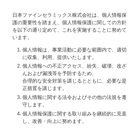
日本ファインセラミックス株式会社は、個人情報保
護の重要性を踏まえ、個人情報保護に関しての方針
を以下の通り定めて、これを実施することに努めて
います。
個人情報は、事業活動に必要な範囲内で、適切
に収集、利用、提供いたします。
個人情報への不正アクセス、紛失、破壊、改ざ
んおよび漏洩等を予防するため、
合理的な安全対策を講じるとともに、必要な是
正措置を講じます。
個人情報に関する法令およびその他の法規を遵
守します。
個人情報保護に関する取り組みを継続的に見直
し、改善・向上に努めます。