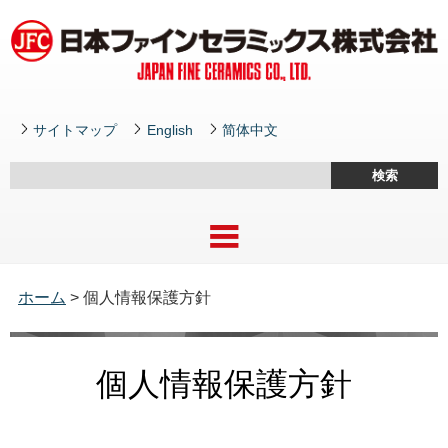
サイトマップ
English
简体中文
ホーム
> 個人情報保護方針
個人情報保護方針