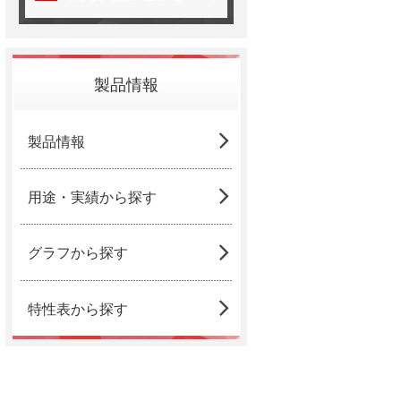
のご紹介
製品情報
製品情報
用途・実績から探す
グラフから探す
特性表から探す